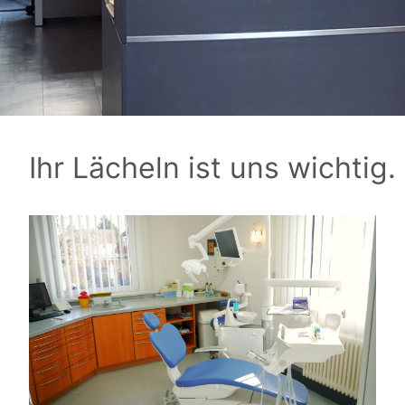
Ihr Lächeln ist uns wichtig.