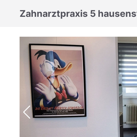
Zahnarztpraxis 5 hausens