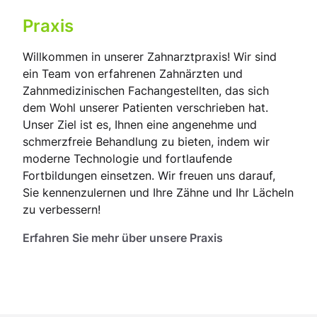
Praxis
Willkommen in unserer Zahnarztpraxis! Wir sind
ein Team von erfahrenen Zahnärzten und
Zahnmedizinischen Fachangestellten, das sich
dem Wohl unserer Patienten verschrieben hat.
Unser Ziel ist es, Ihnen eine angenehme und
schmerzfreie Behandlung zu bieten, indem wir
moderne Technologie und fortlaufende
Fortbildungen einsetzen. Wir freuen uns darauf,
Sie kennenzulernen und Ihre Zähne und Ihr Lächeln
zu verbessern!
Erfahren Sie mehr über unsere Praxis