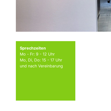
Sprechzeiten
Mo - Fr: 9 - 12 Uhr
Mo, Di, Do: 15 - 17 Uhr
und nach Vereinbarung