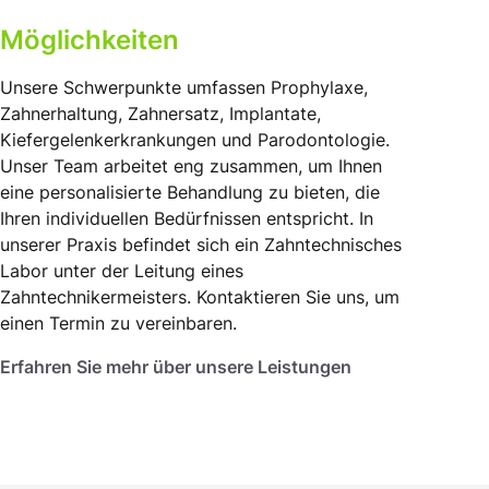
Möglichkeiten
Unsere Schwerpunkte umfassen Prophylaxe,
Zahnerhaltung, Zahnersatz, Implantate,
Kiefergelenkerkrankungen und Parodontologie.
Unser Team arbeitet eng zusammen, um Ihnen
eine personalisierte Behandlung zu bieten, die
Ihren individuellen Bedürfnissen entspricht. In
unserer Praxis befindet sich ein Zahntechnisches
Labor unter der Leitung eines
Zahntechnikermeisters. Kontaktieren Sie uns, um
einen Termin zu vereinbaren.
Erfahren Sie mehr über unsere Leistungen