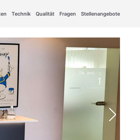
ten
Technik
Qualität
Fragen
Stellenangebote